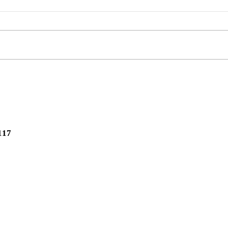
17
わせはこちらから