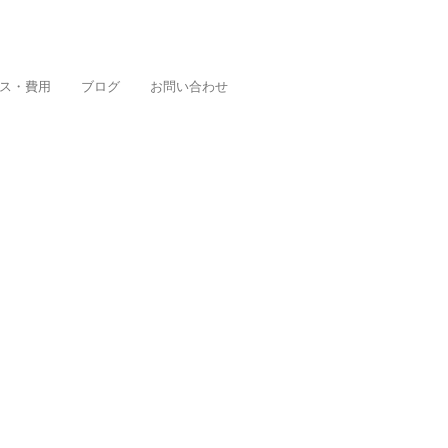
ス・費用
ブログ
お問い合わせ