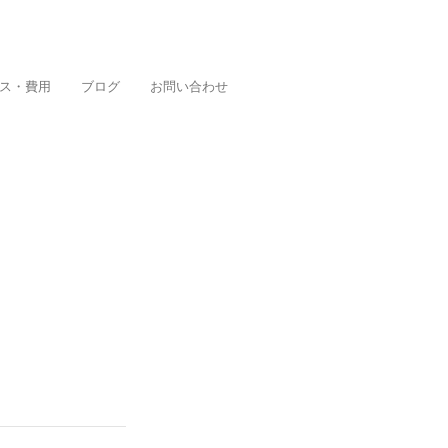
ス・費用
ブログ
お問い合わせ